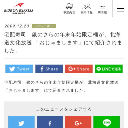
IR情報
採用情報
事業内容
2009.12.20
メディア露出
宅配寿司 銀のさらの年末年始限定桶が、北海
道文化放送 「おじゃまします」にて紹介されま
した。
宅配寿司 銀のさらの年末年始限定桶が、北海道文化放送
「おじゃまします」にて紹介されました。
このニュースをシェアする