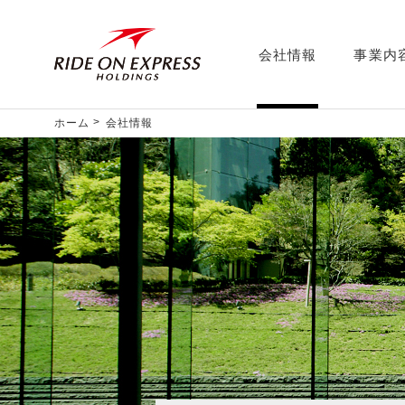
会社情報
事業内
ホーム
会社情報