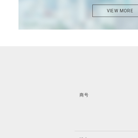
VIEW MORE
商号