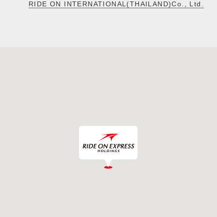
RIDE ON INTERNATIONAL(THAILAND)Co., Ltd.