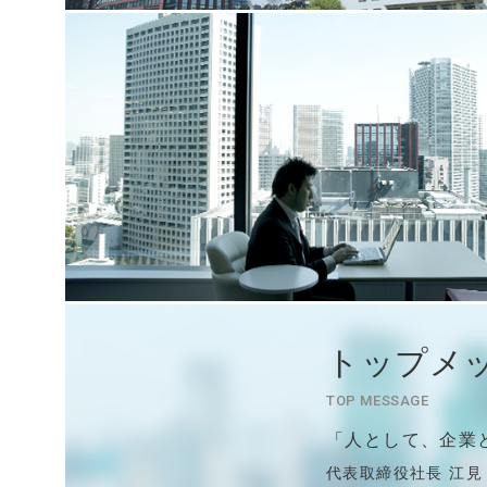
トップメ
TOP MESSAGE
「人として、企業
代表取締役社長 江見