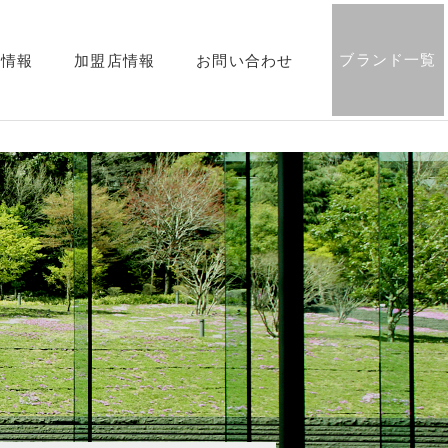
ブランド一覧
用情報
加盟店情報
お問い合わせ