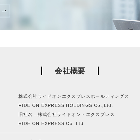
会社概要
株式会社ライドオンエクスプレスホールディングス
RIDE ON EXPRESS HOLDINGS Co.,Ltd.
旧社名：株式会社ライドオン・エクスプレス
RIDE ON EXPRESS Co.,Ltd.