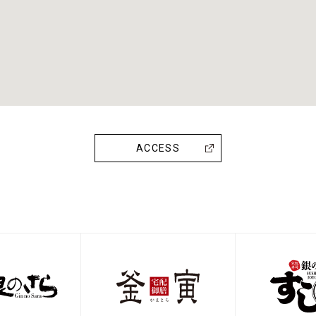
ACCESS