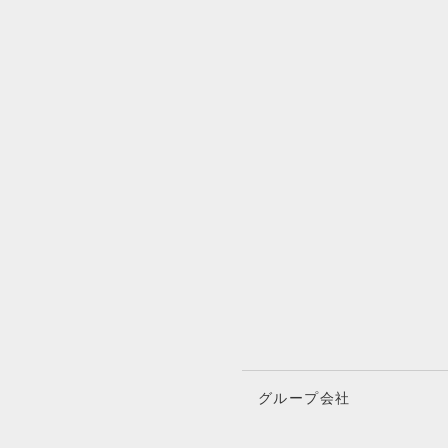
グループ会社