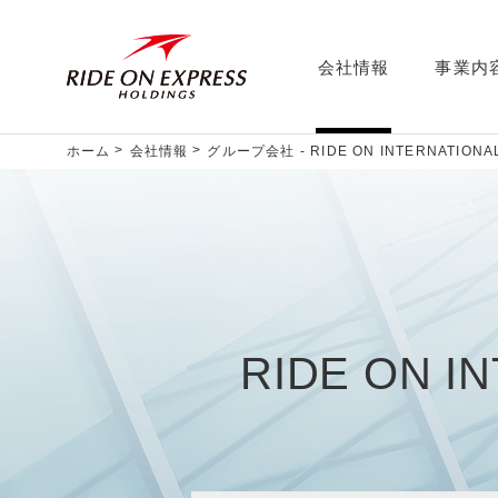
会社情報
事業内
ホーム
会社情報
グループ会社 - RIDE ON INTERNATIONAL (
RIDE ON IN