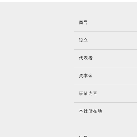
商号
設立
代表者
資本金
事業内容
本社所在地