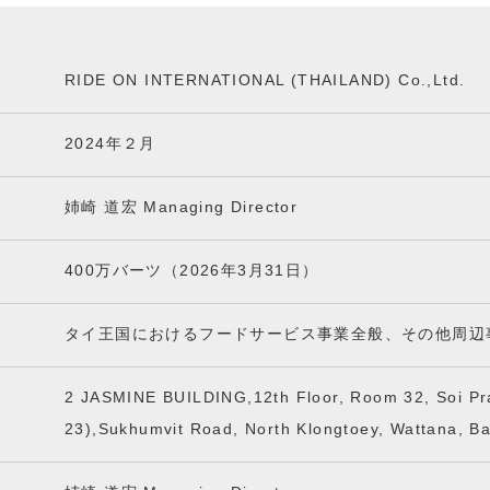
RIDE ON INTERNATIONAL (THAILAND) Co.,Ltd.
2024年２月
姉崎 道宏 Managing Director
400万バーツ
（2026年3月31日）
タイ王国におけるフードサービス事業全般、その他周辺
2 JASMINE BUILDING,12th Floor, Room 32, Soi Pr
23),Sukhumvit Road, North Klongtoey, Wattana, B