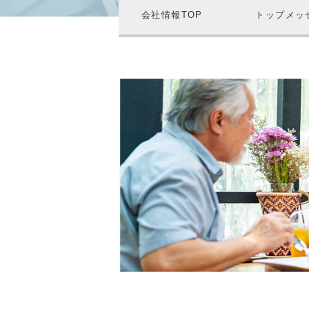
会社情報TOP
トップメッ