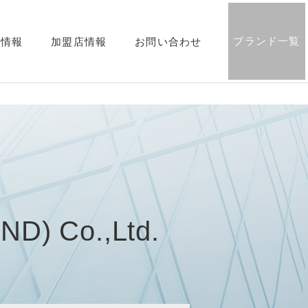
ブランド一覧
用情報
加盟店情報
お問い合わせ
D) Co.,Ltd.