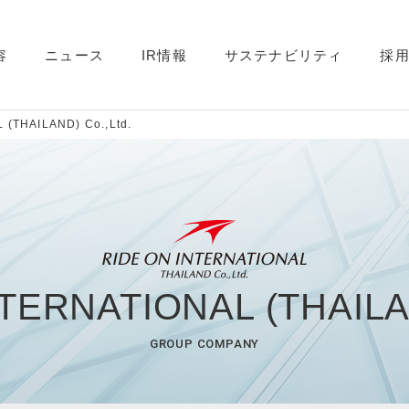
容
ニュース
IR情報
サステナビリティ
採
THAILAND) Co.,Ltd.
TERNATIONAL (THAILAN
GROUP COMPANY