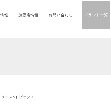
ブランド一覧
用情報
加盟店情報
お問い合わせ
リリース&トピックス