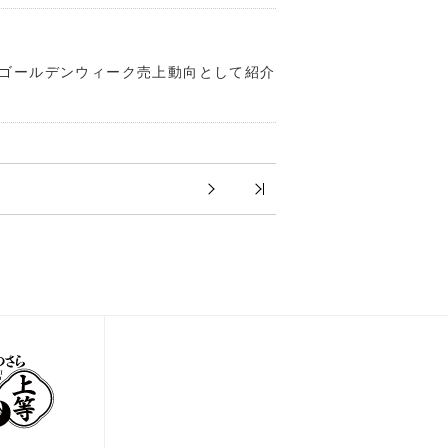
ーゴールデンウィーク売上動向として紹介