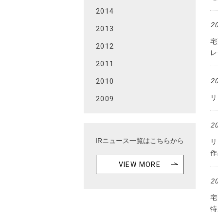
2014
2
2013
宅
2012
レ
2011
2
2010
リ
2009
2
IRニュース一覧はこちらから
リ
作
VIEW MORE
2
宅
特