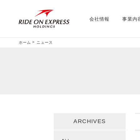
会社情報
事業内
ホーム
ニュース
ARCHIVES