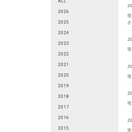
ALL
2
2026
宅
2025
さ
2024
2
2023
宅
2022
2021
2
2020
宅
2019
2
2018
宅
2017
2016
2
2015
宅