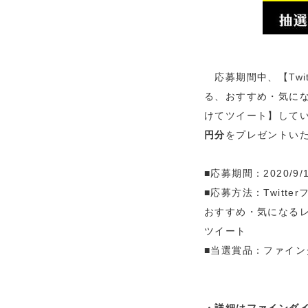
応募期間中、【Twi
る、おすすめ・気にな
けてツイート】してい
円分
をプレゼントい
■応募期間：2020/9/1
■応募方法：Twit
おすすめ・気になるレ
ツイート
■当選賞品：ファイン