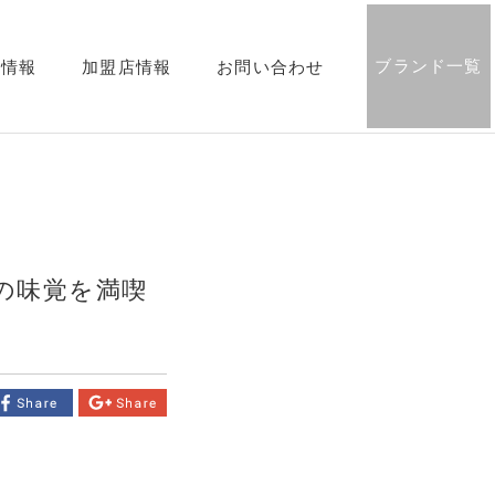
ブランド一覧
用情報
加盟店情報
お問い合わせ
の味覚を満喫