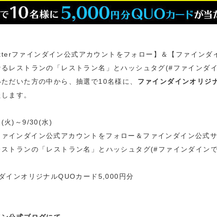
tterファインダイン公式アカウントをフォロー】＆【ファインダ
るレストランの「レストラン名」とハッシュタグ(#ファインダイ
ただいた方の中から、抽選で10名様に、
ファインダインオリジナル
たします。
(火)～9/30(水)
terファインダイン公式アカウントをフォロー＆ファインダイン公式
ストランの「レストラン名」とハッシュタグ(#ファインダインで
ダインオリジナルQUOカード5,000円分