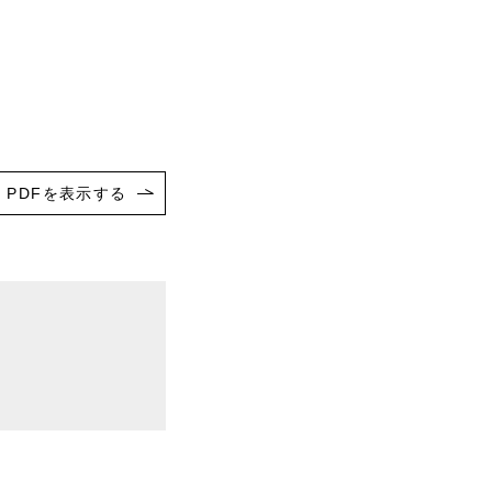
PDFを表示する