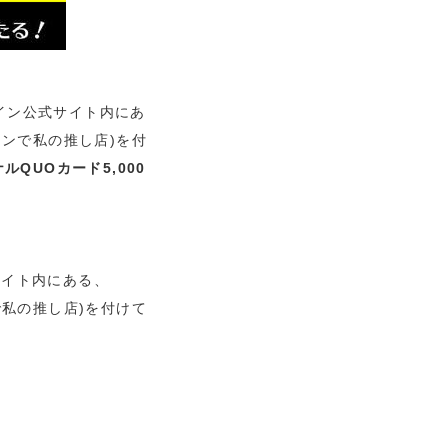
イン公式サイト内にあ
ンで私の推し店)を付
QUOカード5,000
サイト内にある、
私の推し店)を付けて