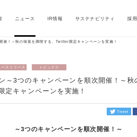
容
ニュース
IR情報
サステナビリティ
採
催！～秋の味覚を満喫する、Twitter限定キャンペーンを実施！
ュースリリース
トピックス
ン～3つのキャンペーンを順次開催！～秋
ter限定キャンペーンを実施！
～3つのキャンペーンを順次開催！～