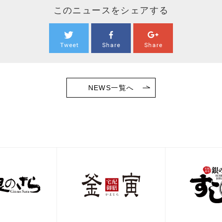
このニュースをシェアする
NEWS一覧へ