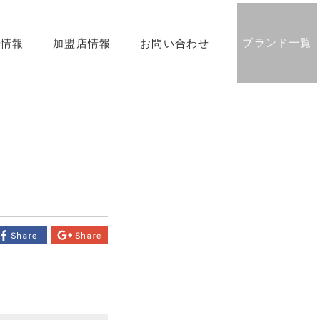
ブランド一覧
用情報
加盟店情報
お問い合わせ