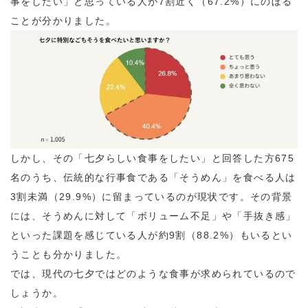
事をしたい」と思っている人が7割近く（67.2%）にのぼる
ことが分かりました。
しかし、その「七夕らしい食事をしたい」と回答した方675
名のうち、伝統的な行事食である「そうめん」を食べる人は
3割未満（29.9%）に留まっているのが現状です。その背景
には、そうめんに対して「ボリューム不足」や「手抜き感」
といった課題を感じている人が約9割（88.2%）もいるとい
うことも分かりました。
では、現代の七夕ではどのような食事が求められているので
しょうか。