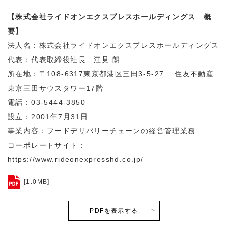
【株式会社ライドオンエクスプレスホールディングス 概
要】
法人名：株式会社ライドオンエクスプレスホールディングス
代表：代表取締役社長 江見 朗
所在地：〒108-6317東京都港区三田3-5-27 住友不動産
東京三田サウスタワー17階
電話：03-5444-3850
設立：2001年7月31日
事業内容：フードデリバリーチェーンの経営管理業務
コーポレートサイト：
https://www.rideonexpresshd.co.jp/
[1.0MB]
PDFを表示する