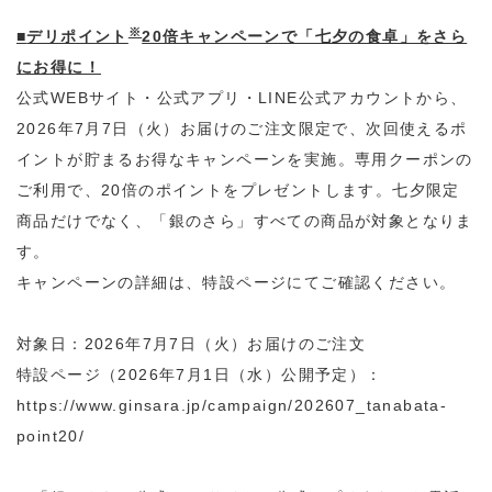
※
■
デリポイント
20倍キャンペーンで「七夕の食卓」をさら
にお得に！
公式WEBサイト・公式アプリ・LINE公式アカウントから、
2026年7月7日（火）お届けのご注文限定で、次回使えるポ
イントが貯まるお得なキャンペーンを実施。専用クーポンの
ご利用で、20倍のポイントをプレゼントします。七夕限定
商品だけでなく、「銀のさら」すべての商品が対象となりま
す。
キャンペーンの詳細は、特設ページにてご確認ください。
対象日：2026年7月7日（火）お届けのご注文
特設ページ（2026年7月1日（水）公開予定）：
https://www.ginsara.jp/campaign/202607_tanabata-
point20/