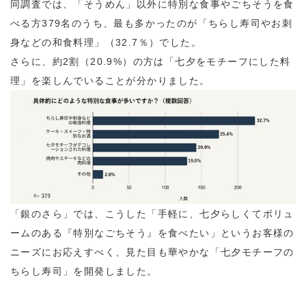
同調査では、「そうめん」以外に特別な食事やごちそうを食
べる方379名のうち、最も多かったのが「ちらし寿司やお刺
身などの和食料理」（32.7％）でした。
さらに、約2割（20.9%）の方は「七夕をモチーフにした料
理」を楽しんでいることが分かりました。
「銀のさら」では、こうした「手軽に、七夕らしくてボリュ
ームのある『特別なごちそう』を食べたい」というお客様の
ニーズにお応えすべく、見た目も華やかな「七夕モチーフの
ちらし寿司」を開発しました。