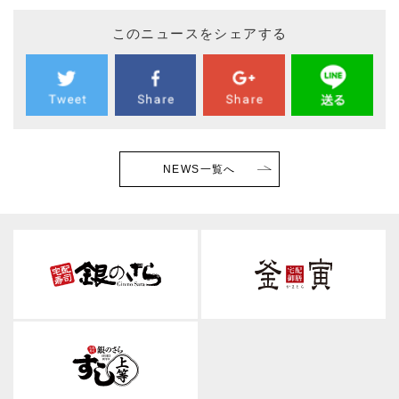
このニュースをシェアする
NEWS一覧へ